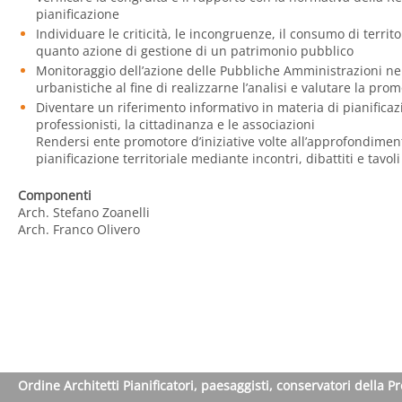
pianificazione
Individuare le criticità, le incongruenze, il consumo di territ
quanto azione di gestione di un patrimonio pubblico
Monitoraggio dell’azione delle Pubbliche Amministrazioni ne
urbanistiche al fine di realizzarne l’analisi e valutare la pro
Diventare un riferimento informativo in materia di pianificazi
professionisti, la cittadinanza e le associazioni
Rendersi ente promotore d’iniziative volte all’approfondimen
pianificazione territoriale mediante incontri, dibattiti e tavol
Componenti
Arch. Stefano Zoanelli
Arch. Franco Olivero
Ordine Architetti Pianificatori, paesaggisti, conservatori della P