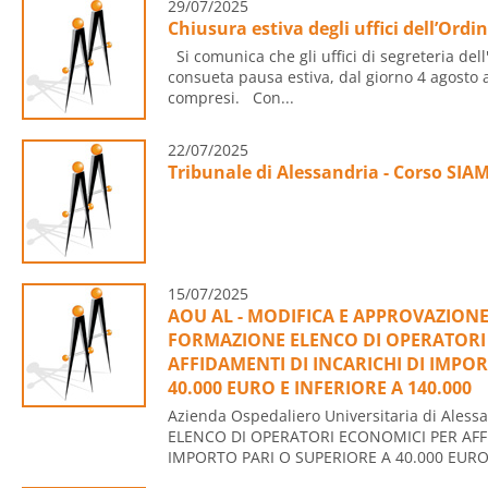
29/07/2025
Chiusura estiva degli uffici dell’Ordi
Si comunica che gli uffici di segreteria del
consueta pausa estiva, dal giorno 4 agosto 
compresi. Con...
22/07/2025
Tribunale di Alessandria - Corso SI
15/07/2025
AOU AL - MODIFICA E APPROVAZIONE
FORMAZIONE ELENCO DI OPERATORI
AFFIDAMENTI DI INCARICHI DI IMPO
40.000 EURO E INFERIORE A 140.000
Azienda Ospedaliero Universitaria di Ale
ELENCO DI OPERATORI ECONOMICI PER AFF
IMPORTO PARI O SUPERIORE A 40.000 EURO 