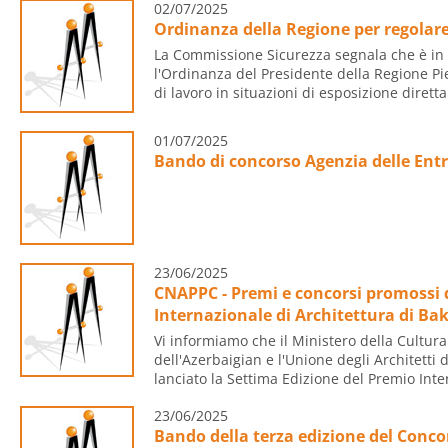
02/07/2025
Ordinanza della Regione per regolare 
La Commissione Sicurezza segnala che è in v
l'Ordinanza del Presidente della Regione Pi
di lavoro in situazioni di esposizione diretta 
01/07/2025
Bando di concorso Agenzia delle Ent
23/06/2025
CNAPPC - Premi e concorsi promossi d
Internazionale di Architettura di Ba
Vi informiamo che il Ministero della Cultur
dell'Azerbaigian e l'Unione degli Architetti
lanciato la Settima Edizione del Premio Inter
23/06/2025
Bando della terza edizione del Conco