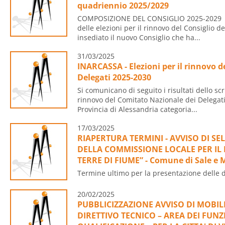
quadriennio 2025/2029
COMPOSIZIONE DEL CONSIGLIO 2025-2029 S
delle elezioni per il rinnovo del Consiglio de
insediato il nuovo Consiglio che ha...
31/03/2025
INARCASSA - Elezioni per il rinnovo 
Delegati 2025-2030
Si comunicano di seguito i risultati dello scru
rinnovo del Comitato Nazionale dei Delegat
Provincia di Alessandria categoria...
17/03/2025
RIAPERTURA TERMINI - AVVISO DI SE
DELLA COMMISSIONE LOCALE PER IL
TERRE DI FIUME” - Comune di Sale e M
Termine ultimo per la presentazione delle
20/02/2025
PUBBLICIZZAZIONE AVVISO DI MOBILI
DIRETTIVO TECNICO – AREA DEI FUNZ