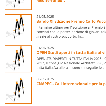
Mediterraneo".
21/05/2025
Bando XI Edizione Premio Carlo Pucc
Il termine ultimo per l’iscrizione al Premio 
convinti che la partecipazione di giovani ta
grazie al vostro supporto. In...
21/05/2025
OPEN Studi aperti in tutta Italia al vi
OPEN STUDIAPERTI IN TUTTA ITALIA 2025 Car
2017, Il Consiglio Nazionale Architetti PPC,
tutta Italia.Da allora si sono susseguite le ed
06/05/2025
CNAPPC - Call internazionale per la 