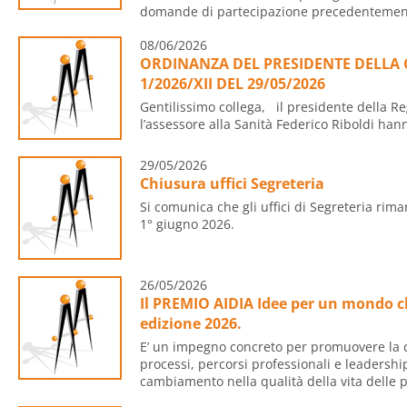
domande di partecipazione precedentemente 
08/06/2026
ORDINANZA DEL PRESIDENTE DELLA 
1/2026/XII DEL 29/05/2026
Gentilissimo collega, il presidente della R
l’assessore alla Sanità Federico Riboldi hann
29/05/2026
Chiusura uffici Segreteria
Si comunica che gli uffici di Segreteria rima
1° giugno 2026.
26/05/2026
Il PREMIO AIDIA Idee per un mondo c
edizione 2026.
E’ un impegno concreto per promuovere la c
processi, percorsi professionali e leaders
cambiamento nella qualità della vita delle p