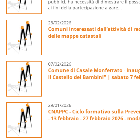
pubblici, ha necessità di dimostrare il poss
ai fini della partecipazione a gare...
23/02/2026
Comuni interessati dall’attività di r
delle mappe catastali
07/02/2026
Comune di Casale Monferrato - inaug
Il Castello dei Bambini" | sabato 7 fe
29/01/2026
CNAPPC - Ciclo formativo sulla Preve
- 13 febbraio - 27 febbraio 2026 - mod