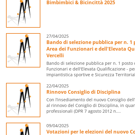
Bimbimbici & Bicincittà 2025
27/04/2025
Bando di selezione pubblica per n. 1 p
Area dei Funzionari e dell'Elevata Qua
Vercelli
Bando di selezione pubblica per n. 1 posto d
Funzionari e dell'Elevata Qualificazione - pe
Impiantistica sportive e Sicurezza Territorial
22/04/2025
Rinnovo Consiglio di Disciplina
Con l’insediamento del nuovo Consiglio del
al rinnovo del Coniglio di Disciplina, in qu
professionali (DPR 7 agosto 2012 n....
09/04/2025
Votazioni per le elezioni del nuovo Co