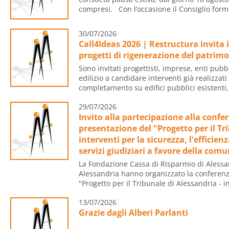
compresi. Con l’occasione il Consiglio formu
30/07/2026
Call4Ideas 2026 | Restructura invita 
progetti di rigenerazione del patrim
Sono invitati progettisti, imprese, enti pubb
edilizio a candidare interventi già realizzati
completamento su edifici pubblici esistenti,.
29/07/2026
Invito alla partecipazione alla conf
presentazione del "Progetto per il Tr
interventi per la sicurezza, l'efficien
servizi giudiziari a favore della comu
La Fondazione Cassa di Risparmio di Alessan
Alessandria hanno organizzato la conferen
"Progetto per il Tribunale di Alessandria - in
13/07/2026
Grazie dagli Alberi Parlanti