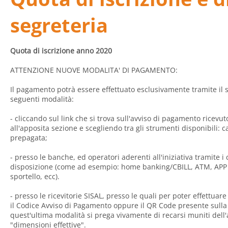
segreteria
Quota di iscrizione anno 2020
ATTENZIONE NUOVE MODALITA' DI PAGAMENTO:
Il pagamento potrà essere effettuato esclusivamente tramite il
seguenti modalità:
- cliccando sul link che si trova sull'avviso di pagamento ricev
all'apposita sezione e scegliendo tra gli strumenti disponibili: c
prepagata;
- presso le banche, ed operatori aderenti all'iniziativa tramite i
disposizione (come ad esempio: home banking/CBILL, ATM, APP 
sportello, ecc).
- presso le ricevitorie SISAL, presso le quali per poter effettuar
il Codice Avviso di Pagamento oppure il QR Code presente sulla 
quest'ultima modalità si prega vivamente di recarsi muniti del
"dimensioni effettive".